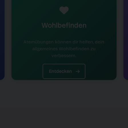
Wohlbefinden
Atemübungen können dir helfen, dein
allgemeines Wohlbefinden zu
verbessern.
Entdecken