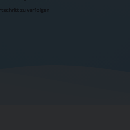
tschritt zu verfolgen