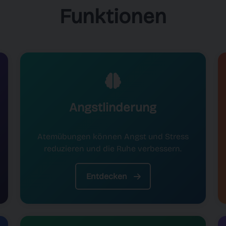
Funktionen
Angstlinderung
Atemübungen können Angst und Stress
reduzieren und die Ruhe verbessern.
Entdecken