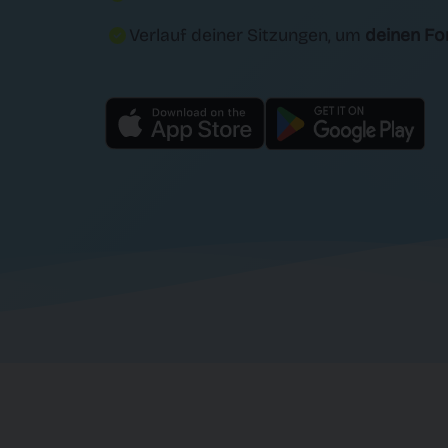
Verlauf deiner Sitzungen, um
deinen For