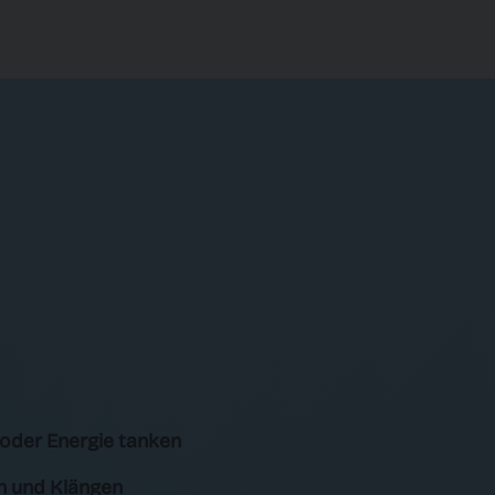
oder Energie tanken
n und Klängen