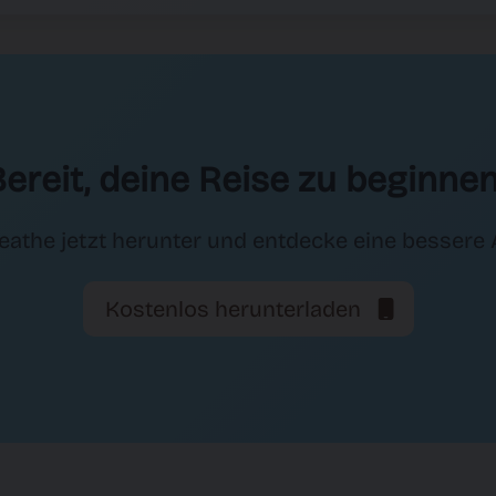
ereit, deine Reise zu beginne
eathe jetzt herunter und entdecke eine bessere
Kostenlos herunterladen