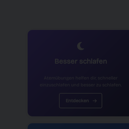
Besser schlafen
Atemübungen helfen dir, schneller
einzuschlafen und besser zu schlafen.
Entdecken