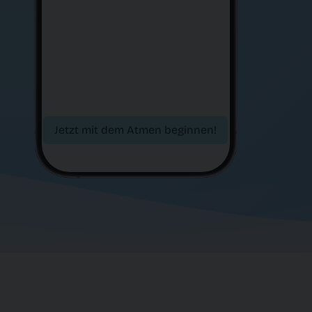
Jetzt mit dem Atmen beginnen!